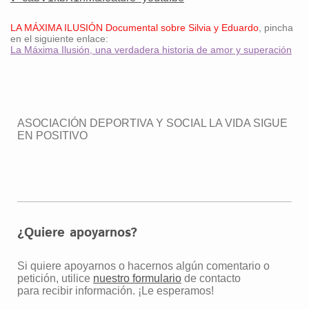
LA MÁXIMA ILUSIÓN Documental sobre Silvia y Eduardo
, pincha
en el siguiente enlace:
La Máxima Ilusión, una verdadera historia de amor y superación
ASOCIACIÓN DEPORTIVA Y SOCIAL LA VIDA SIGUE
EN POSITIVO
¿Quiere apoyarnos?
Si quiere apoyarnos o hacernos algún comentario o
petición, utilice
nuestro formulario
de contacto
para recibir información. ¡Le esperamos!