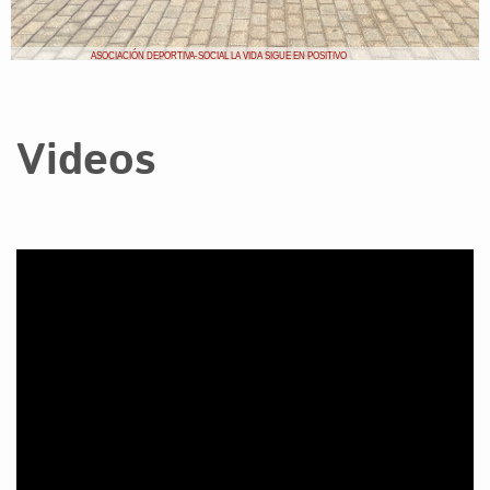
ASOCIACIÓN DEPORTIVA-SOCIAL LA VIDA SIGUE EN POSITIVO
Videos