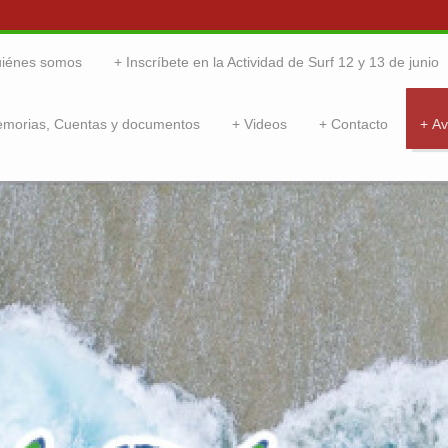
iénes somos
Inscríbete en la Actividad de Surf 12 y 13 de junio
emorias, Cuentas y documentos
Videos
Contacto
Av