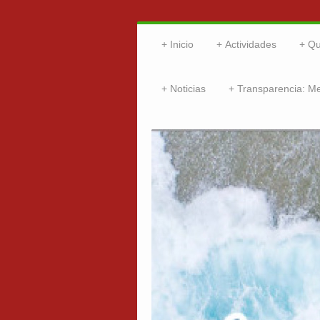
Inicio
Actividades
Qu
Noticias
Transparencia: M