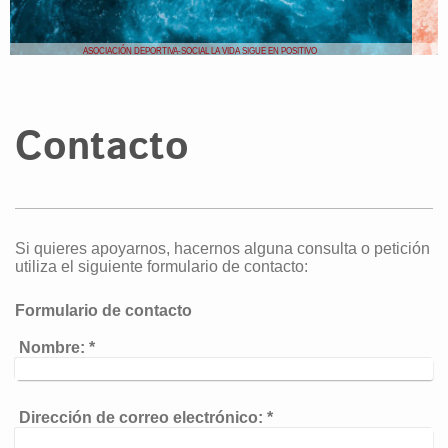
ASOCIACIÓN DEPORTIVA-SOCIAL LA VIDA SIGUE EN POSITIVO
Contacto
Si quieres apoyarnos, hacernos alguna consulta o petición
utiliza el siguiente formulario de contacto:
Formulario de contacto
Nombre:
*
Dirección de correo electrónico:
*