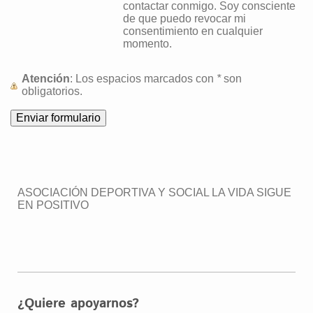
contactar conmigo. Soy consciente
de que puedo revocar mi
consentimiento en cualquier
momento.
Atención
: Los espacios marcados con
*
son
obligatorios.
ASOCIACIÓN DEPORTIVA Y SOCIAL LA VIDA SIGUE
EN POSITIVO
¿Quiere apoyarnos?