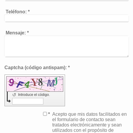
Teléfono:
*
Mensaje:
*
Captcha (código antispam): *
↺
Introduce el código.
*
Acepto que mis datos facilitados en
el formulario de contacto sean
tratados electrónicamente y sean
utilizados con el propósito de