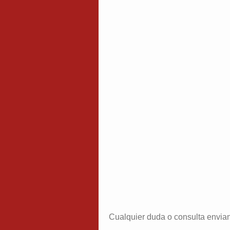
Cualquier duda o consulta envia