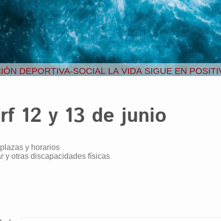
IÓN DEPORTIVA-SOCIAL LA VIDA SIGUE EN POSIT
rf 12 y 13 de junio
plazas y horarios
 y otras discapacidades físicas