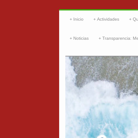
Inicio
Actividades
Qu
Noticias
Transparencia: M